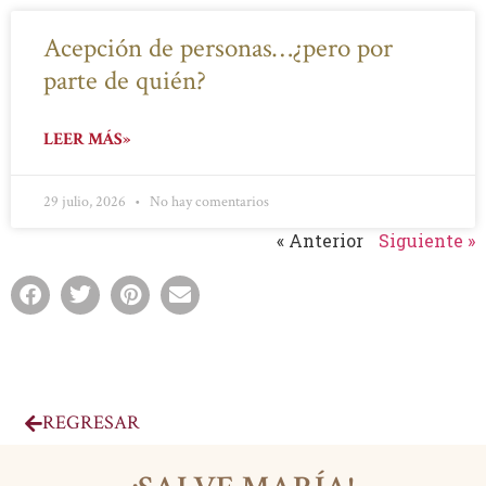
Acepción de personas…¿pero por
parte de quién?
LEER MÁS»
29 julio, 2026
No hay comentarios
« Anterior
Siguiente »
REGRESAR