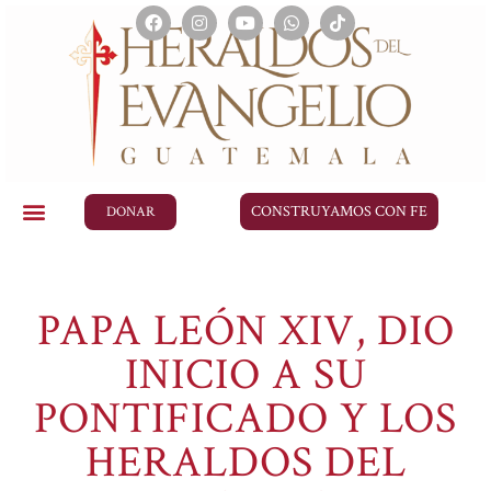
CONSTRUYAMOS CON FE
DONAR
PAPA LEÓN XIV, DIO
INICIO A SU
PONTIFICADO Y LOS
HERALDOS DEL