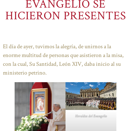
EVANGELIO SE
HICIERON PRESENTES
El día de ayer, tuvimos la alegría, de unirnos a la
enorme multitud de personas que asistieron a la misa,
con la cual, Su Santidad, León XIV, daba inicio al su
ministerio petrino.
Heraldos del Evangelio