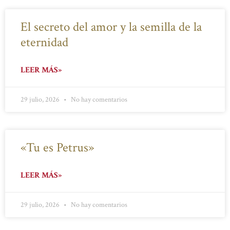
El secreto del amor y la semilla de la
eternidad
LEER MÁS»
29 julio, 2026
No hay comentarios
«Tu es Petrus»
LEER MÁS»
29 julio, 2026
No hay comentarios