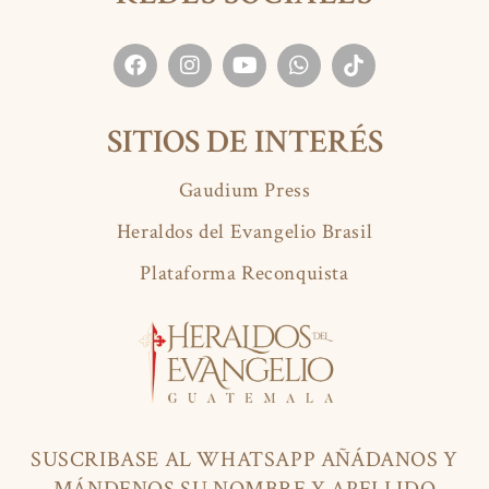
SITIOS DE INTERÉS
Gaudium Press
Heraldos del Evangelio Brasil
Plataforma Reconquista
SUSCRIBASE AL WHATSAPP AÑÁDANOS Y