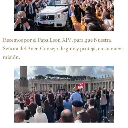
Recemos por el Papa Leon XIV, para que Nuestra
Señora del Buen Consejo, le guíe y proteja, en su nueva
misión.