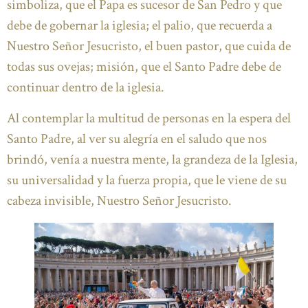
simboliza, que el Papa es sucesor de San Pedro y que
debe de gobernar la iglesia; el palio, que recuerda a
Nuestro Señor Jesucristo, el buen pastor, que cuida de
todas sus ovejas; misión, que el Santo Padre debe de
continuar dentro de la iglesia.
Al contemplar la multitud de personas en la espera del
Santo Padre, al ver su alegría en el saludo que nos
brindó, venía a nuestra mente, la grandeza de la Iglesia,
su universalidad y la fuerza propia, que le viene de su
cabeza invisible, Nuestro Señor Jesucristo.