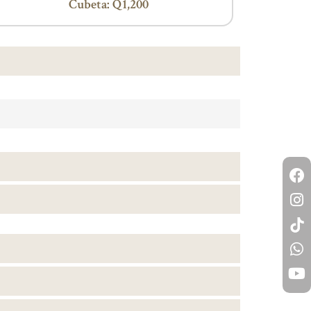
Cubeta: Q1,200