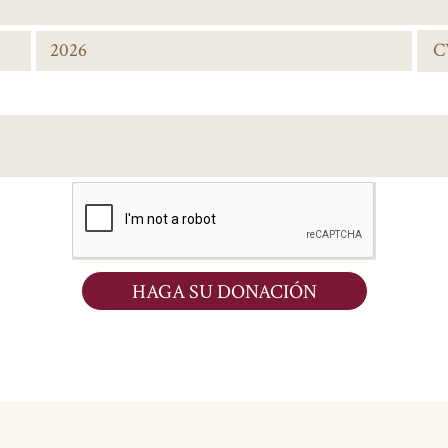
HAGA SU DONACIÓN