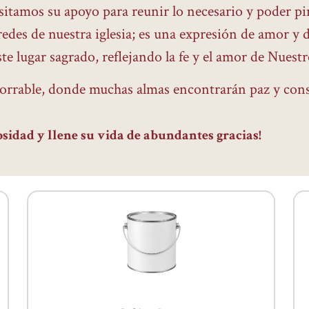
esitamos su apoyo para reunir lo necesario y poder pi
edes de nuestra iglesia; es una expresión de amor y 
e lugar sagrado, reflejando la fe y el amor de Nuestr
borrable, donde muchas almas encontrarán paz y cons
sidad y llene su vida de abundantes gracias!