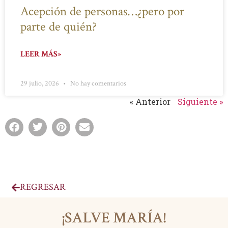
Acepción de personas…¿pero por
parte de quién?
LEER MÁS»
29 julio, 2026
No hay comentarios
« Anterior
Siguiente »
REGRESAR
¡SALVE MARÍA!