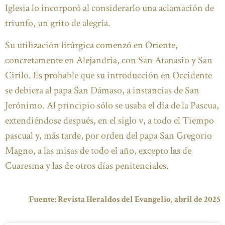
Iglesia lo incorporó al considerarlo una aclamación de
triunfo, un grito de alegría.
Su utilización litúrgica comenzó en Oriente,
concretamente en Alejandría, con San Atanasio y San
Cirilo. Es probable que su introducción en Occidente
se debiera al papa San Dámaso, a instancias de San
Jerónimo. Al principio sólo se usaba el día de la Pascua,
extendiéndose después, en el siglo v, a todo el Tiempo
pascual y, más tarde, por orden del papa San Gregorio
Magno, a las misas de todo el año, excepto las de
Cuaresma y las de otros días penitenciales.
Fuente: Revista Heraldos del Evangelio, abril de 2025