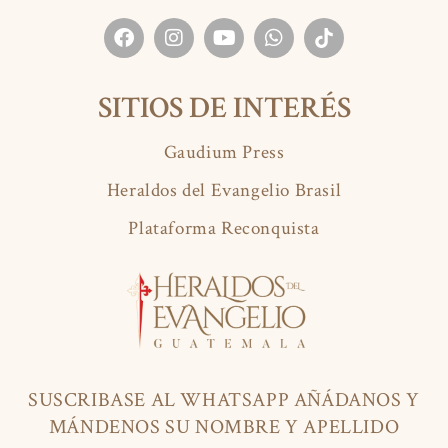
SITIOS DE INTERÉS
Gaudium Press
Heraldos del Evangelio Brasil
Plataforma Reconquista
SUSCRIBASE AL WHATSAPP AÑÁDANOS Y
MÁNDENOS SU NOMBRE Y APELLIDO