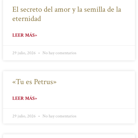
El secreto del amor y la semilla de la
eternidad
LEER MÁS»
29 julio, 2026
No hay comentarios
«Tu es Petrus»
LEER MÁS»
29 julio, 2026
No hay comentarios