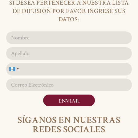
SI DESEA PERTENECER A NUESTRA LISTA
DE DIFUSIÓN POR FAVOR INGRESE SUS
DATOS:
Guatemala
+502
ENVIAR
SÍGANOS EN NUESTRAS
REDES SOCIALES