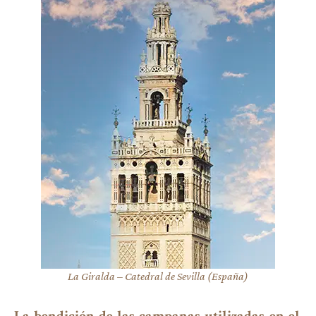
La Giralda – Catedral de Sevilla (España)