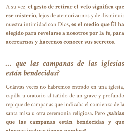
A su vez,
el gesto de retirar el velo significa que
ese misterio
, lejos de atemorizarnos y de disminuir
nuestra intimidad con Dios,
es el medio que Él ha
elegido para revelarse a nosotros por la fe, para
acercarnos y hacernos conocer sus secretos
.
… que las campanas de las iglesias
están bendecidas?
Cuántas veces no habremos entrado en una iglesia,
capilla u oratorio al tañido de un grave y profundo
repique de campanas que indicaba el comienzo de la
santa misa u otra ceremonia religiosa. Pero
¿sabías
que las campanas están bendecidas y que
algunas incluso tienen nombre?