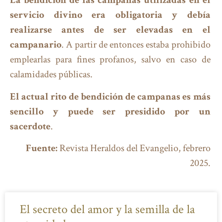
La bendición de las campanas utilizadas en el
servicio divino era obligatoria y debía
realizarse antes de ser elevadas en el
campanario
. A partir de entonces estaba prohibido
emplearlas para fines profanos, salvo en caso de
calamidades públicas.
El actual rito de bendición de campanas es más
sencillo y puede ser presidido por un
sacerdote
.
Fuente:
Revista Heraldos del Evangelio, febrero
2025.
El secreto del amor y la semilla de la