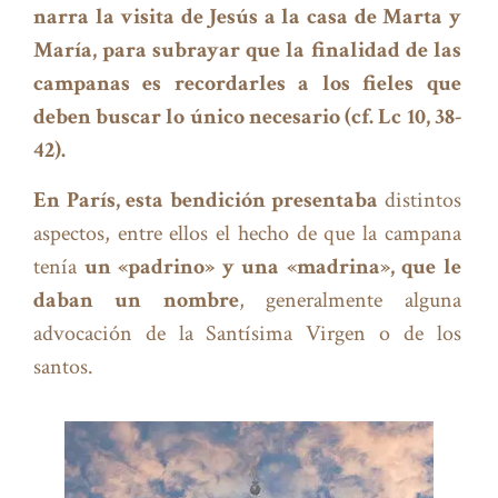
narra la visita de Jesús a la casa de Marta y
María, para subrayar que la finalidad de las
campanas es recordarles a los fieles que
deben buscar lo único necesario (cf. Lc 10, 38-
42).
En París, esta bendición presentaba
distintos
aspectos, entre ellos el hecho de que la campana
tenía
un «padrino» y una «madrina», que le
daban un nombre
, generalmente alguna
advocación de la Santísima Virgen o de los
santos.