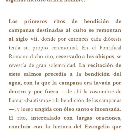
Los primeros ritos de bendición de
campanas destinadas al culto se remontan
al siglo vii
, donde por entonces cada diócesis
tenía su propio ceremonial. En el Pontifical
Romano dicho rito,
reservado a los obispos
, se
revestía de gran solemnidad.
La recitación de
siete salmos precedía a la bendición del
agua, con la que la campana era lavada por
dentro y por fuera
—de ahí la costumbre de
llamar «bautismo» a la bendición de las campanas
—, y luego
ungida con óleo santo e incensada
.
El rito,
intercalado con largas oraciones,
concluía con la lectura del Evangelio que