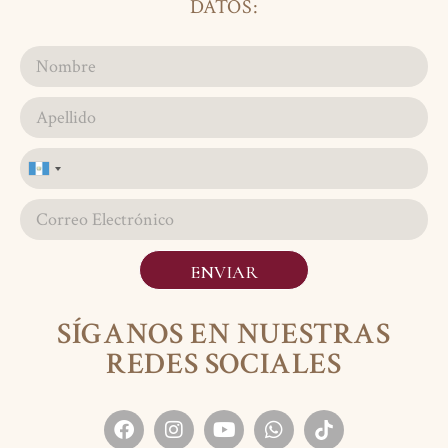
DATOS:
Guatemala
+502
ENVIAR
SÍGANOS EN NUESTRAS
REDES SOCIALES