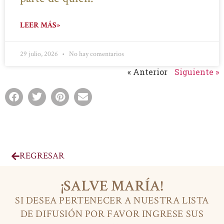
LEER MÁS»
29 julio, 2026
No hay comentarios
« Anterior
Siguiente »
REGRESAR
¡SALVE MARÍA!
SI DESEA PERTENECER A NUESTRA LISTA
DE DIFUSIÓN POR FAVOR INGRESE SUS