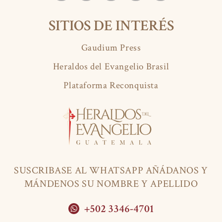
SITIOS DE INTERÉS
Gaudium Press
Heraldos del Evangelio Brasil
Plataforma Reconquista
SUSCRIBASE AL WHATSAPP AÑÁDANOS Y
MÁNDENOS SU NOMBRE Y APELLIDO
+502 3346-4701