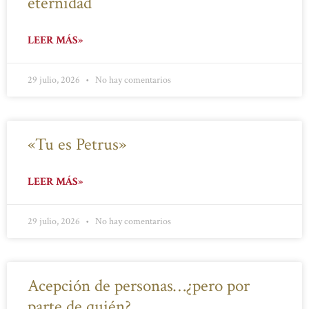
eternidad
LEER MÁS»
29 julio, 2026
No hay comentarios
«Tu es Petrus»
LEER MÁS»
29 julio, 2026
No hay comentarios
Acepción de personas…¿pero por
parte de quién?