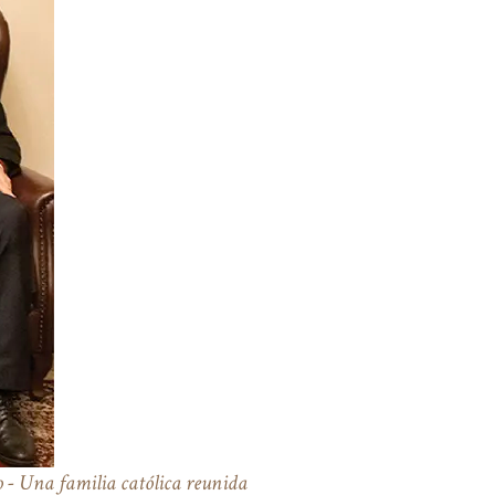
o - Una familia católica reunida