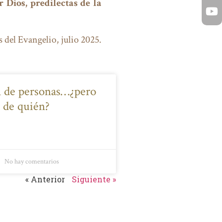
 Dios, predilectas de la
 del Evangelio, julio 2025.
 de personas…¿pero
e de quién?
No hay comentarios
« Anterior
Siguiente »