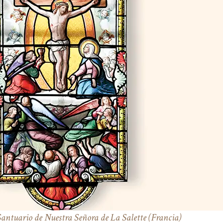
Santuario de Nuestra Señora de La Salette (Francia)