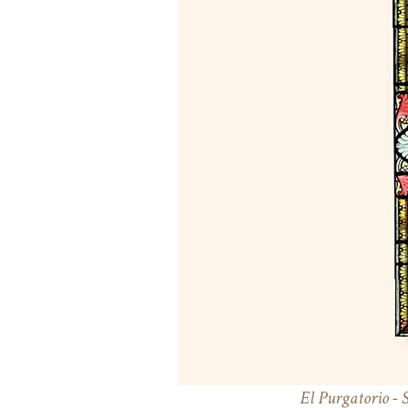
El Purgatorio - 