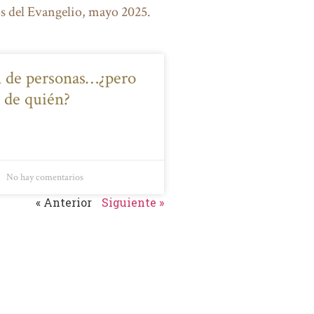
s del Evangelio, mayo 2025.
 de personas…¿pero
e de quién?
No hay comentarios
« Anterior
Siguiente »