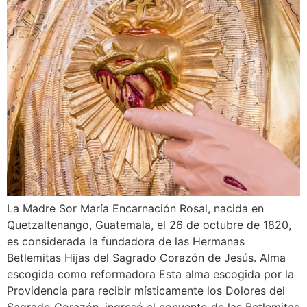
La Madre Sor María Encarnación Rosal, nacida en
Quetzaltenango, Guatemala, el 26 de octubre de 1820,
es considerada la fundadora de las Hermanas
Betlemitas Hijas del Sagrado Corazón de Jesús. Alma
escogida como reformadora Esta alma escogida por la
Providencia para recibir místicamente los Dolores del