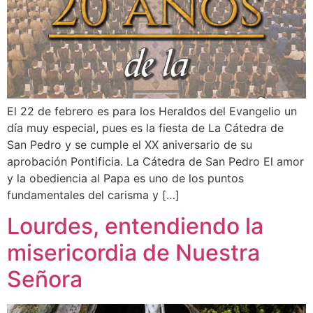
El 22 de febrero es para los Heraldos del Evangelio un
día muy especial, pues es la fiesta de La Cátedra de
San Pedro y se cumple el XX aniversario de su
aprobación Pontificia. La Cátedra de San Pedro El amor
y la obediencia al Papa es uno de los puntos
fundamentales del carisma y […]
Lourdes, entendiendo la
misericordia de Nuestra
Señora