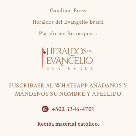
Gaudium Press
Heraldos del Evangelio Brasil
Plataforma Reconquista
SUSCRIBASE AL WHATSAPP AÑÁDANOS Y
MÁNDENOS SU NOMBRE Y APELLIDO
+502 3346-4701
Reciba material católico.