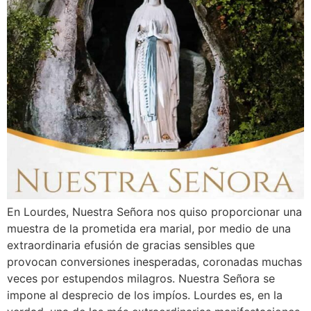
En Lourdes, Nuestra Señora nos quiso proporcionar una
muestra de la prometida era marial, por medio de una
extraordinaria efusión de gracias sensibles que
provocan conversiones inesperadas, coronadas muchas
veces por estupendos milagros. Nuestra Señora se
impone al desprecio de los impíos. Lourdes es, en la