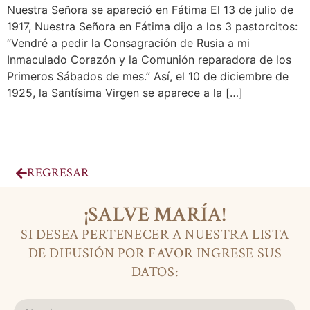
Nuestra Señora se apareció en Fátima El 13 de julio de
1917, Nuestra Señora en Fátima dijo a los 3 pastorcitos:
“Vendré a pedir la Consagración de Rusia a mi
Inmaculado Corazón y la Comunión reparadora de los
Primeros Sábados de mes.” Así, el 10 de diciembre de
1925, la Santísima Virgen se aparece a la […]
REGRESAR
¡SALVE MARÍA!
SI DESEA PERTENECER A NUESTRA LISTA
DE DIFUSIÓN POR FAVOR INGRESE SUS
DATOS: