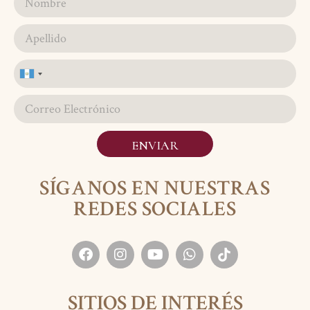
Guatemala
+502
ENVIAR
SÍGANOS EN NUESTRAS
REDES SOCIALES
SITIOS DE INTERÉS