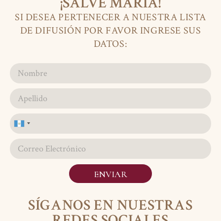
¡SALVE MARÍA!
SI DESEA PERTENECER A NUESTRA LISTA
DE DIFUSIÓN POR FAVOR INGRESE SUS
DATOS:
Guatemala
+502
ENVIAR
SÍGANOS EN NUESTRAS
REDES SOCIALES