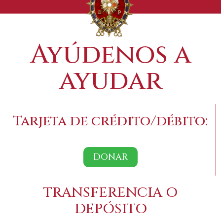
Ayúdenos a
ayudar
Tarjeta de crédito/débito:
DONAR
TRANSFERENCIA O
DEPÓSITO