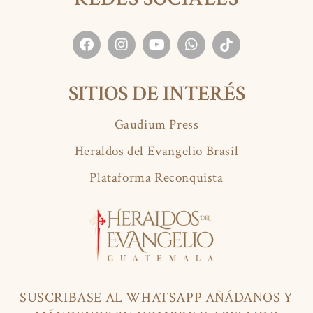
SITIOS DE INTERÉS
Gaudium Press
Heraldos del Evangelio Brasil
Plataforma Reconquista
SUSCRIBASE AL WHATSAPP AÑÁDANOS Y