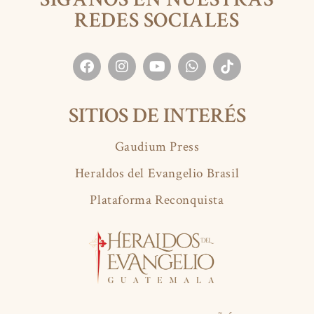
REDES SOCIALES
SITIOS DE INTERÉS
Gaudium Press
Heraldos del Evangelio Brasil
Plataforma Reconquista