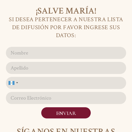
¡SALVE MARÍA!
SI DESEA PERTENECER A NUESTRA LISTA
DE DIFUSIÓN POR FAVOR INGRESE SUS
DATOS:
Guatemala
+502
ENVIAR
SÍGANOS EN NUESTRAS