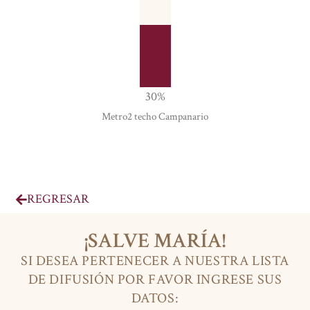
30
%
Metro2 techo Campanario
REGRESAR
¡SALVE MARÍA!
SI DESEA PERTENECER A NUESTRA LISTA
DE DIFUSIÓN POR FAVOR INGRESE SUS
DATOS: