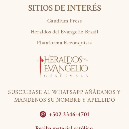
SITIOS DE INTERÉS
Gaudium Press
Heraldos del Evangelio Brasil
Plataforma Reconquista
SUSCRIBASE AL WHATSAPP AÑÁDANOS Y
MÁNDENOS SU NOMBRE Y APELLIDO
+502 3346-4701
Reciba material católico.