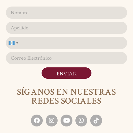
Guatemala
+502
ENVIAR
SÍGANOS EN NUESTRAS
REDES SOCIALES