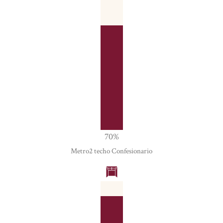
70
%
Metro2 techo Confesionario