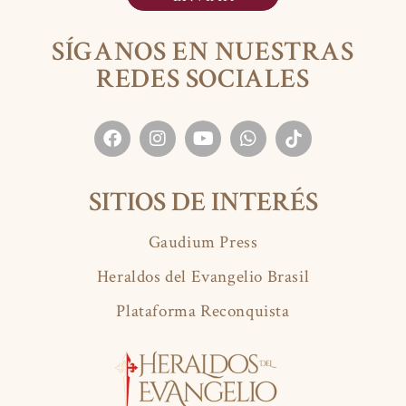
SÍGANOS EN NUESTRAS
REDES SOCIALES
SITIOS DE INTERÉS
Gaudium Press
Heraldos del Evangelio Brasil
Plataforma Reconquista