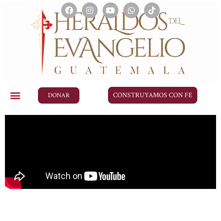
CONSTRUYAMOS CON FE
DONAR