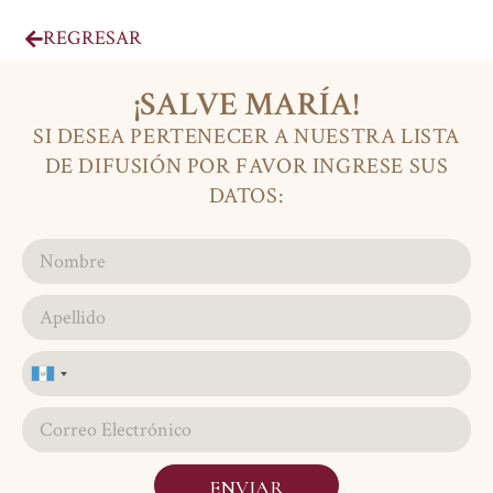
REGRESAR
¡SALVE MARÍA!
SI DESEA PERTENECER A NUESTRA LISTA
DE DIFUSIÓN POR FAVOR INGRESE SUS
DATOS:
Guatemala
+502
ENVIAR