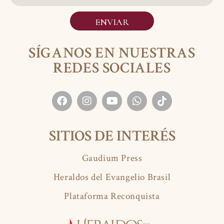
ENVIAR
SÍGANOS EN NUESTRAS
REDES SOCIALES
SITIOS DE INTERÉS
Gaudium Press
Heraldos del Evangelio Brasil
Plataforma Reconquista