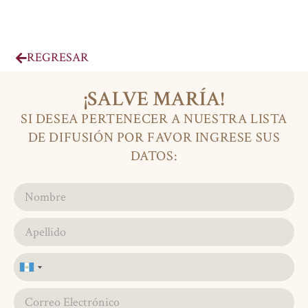
REGRESAR
¡SALVE MARÍA!
SI DESEA PERTENECER A NUESTRA LISTA
DE DIFUSIÓN POR FAVOR INGRESE SUS
DATOS:
Guatemala
+502