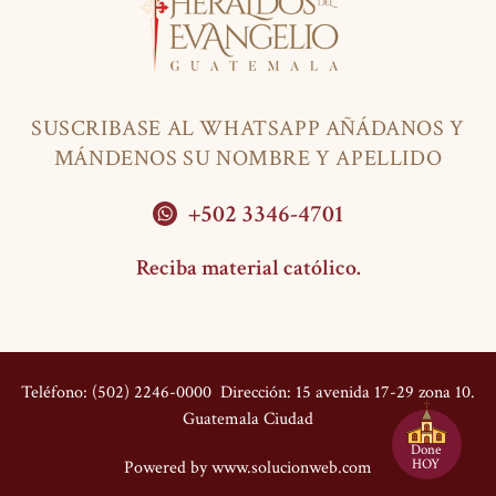
SUSCRIBASE AL WHATSAPP AÑÁDANOS Y
MÁNDENOS SU NOMBRE Y APELLIDO
+502 3346-4701
Reciba material católico.
Teléfono: (502) 2246-0000
Dirección: 15 avenida 17-29 zona 10.
Guatemala Ciudad
Done
HOY
Powered by
www.solucionweb.com