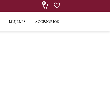
0
MUJERES
ACCESORIOS