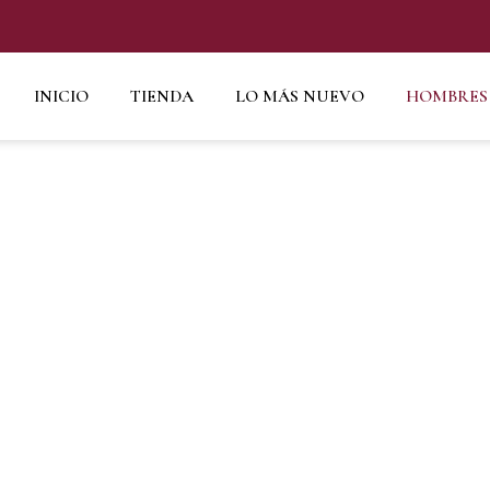
INICIO
TIENDA
LO MÁS NUEVO
HOMBRES