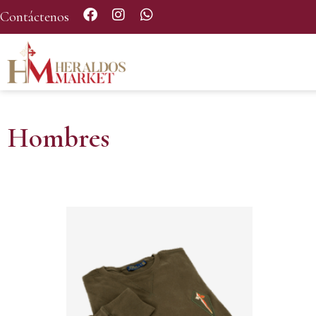
Contáctenos
Hombres