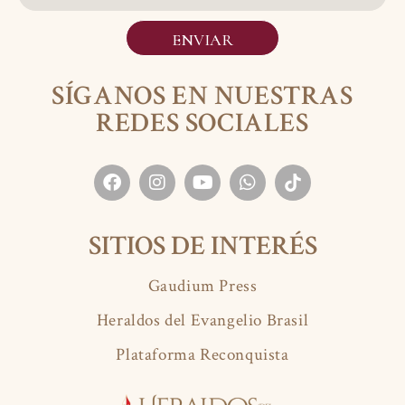
ENVIAR
SÍGANOS EN NUESTRAS
REDES SOCIALES
SITIOS DE INTERÉS
Gaudium Press
Heraldos del Evangelio Brasil
Plataforma Reconquista