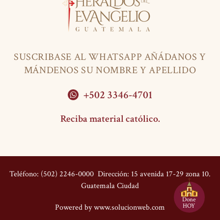
SUSCRIBASE AL WHATSAPP AÑÁDANOS Y
MÁNDENOS SU NOMBRE Y APELLIDO
+502 3346-4701
Reciba material católico.
Teléfono: (502) 2246-0000
Dirección: 15 avenida 17-29 zona 10.
Guatemala Ciudad
Done
HOY
Powered by
www.solucionweb.com