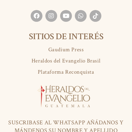
SITIOS DE INTERÉS
Gaudium Press
Heraldos del Evangelio Brasil
Plataforma Reconquista
SUSCRIBASE AL WHATSAPP AÑÁDANOS Y
MÁNDENOS SU NOMBRE Y APELLIDO