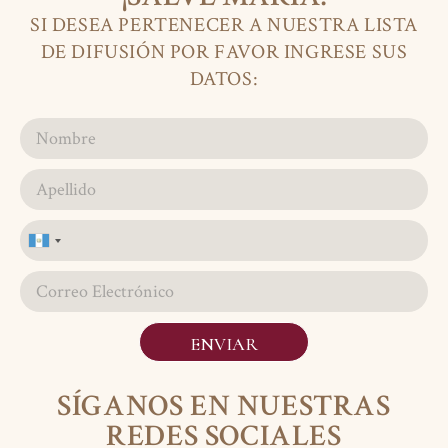
SI DESEA PERTENECER A NUESTRA LISTA
DE DIFUSIÓN POR FAVOR INGRESE SUS
DATOS:
Guatemala
+502
ENVIAR
SÍGANOS EN NUESTRAS
REDES SOCIALES