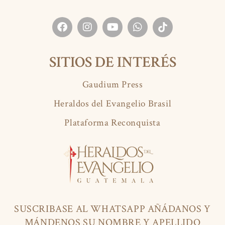
SITIOS DE INTERÉS
Gaudium Press
Heraldos del Evangelio Brasil
Plataforma Reconquista
SUSCRIBASE AL WHATSAPP AÑÁDANOS Y
MÁNDENOS SU NOMBRE Y APELLIDO