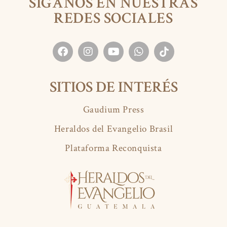
SÍGANOS EN NUESTRAS
REDES SOCIALES
SITIOS DE INTERÉS
Gaudium Press
Heraldos del Evangelio Brasil
Plataforma Reconquista