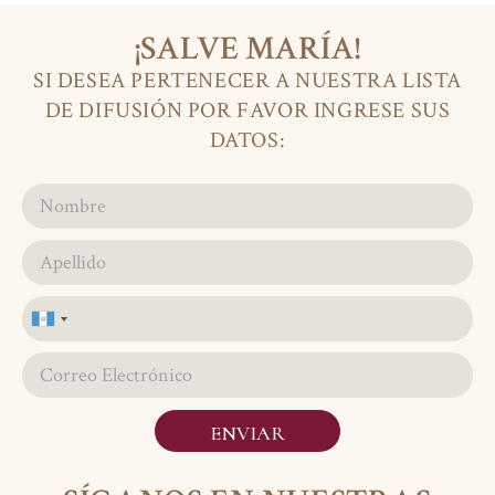
¡SALVE MARÍA!
SI DESEA PERTENECER A NUESTRA LISTA
DE DIFUSIÓN POR FAVOR INGRESE SUS
DATOS:
Guatemala
+502
ENVIAR