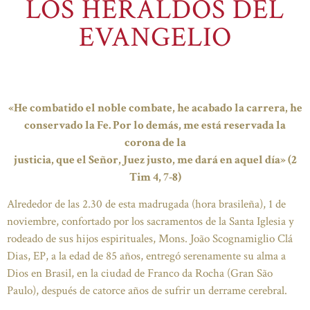
LOS HERALDOS DEL
EVANGELIO
«He combatido el noble combate, he acabado la carrera, he
conservado la Fe. Por lo demás, me está reservada la
corona de la
justicia, que el Señor, Juez justo, me dará en aquel día» (2
Tim 4, 7-8)
Alrededor de las 2.30 de esta madrugada (hora brasileña), 1 de
noviembre, confortado por los sacramentos de la Santa Iglesia y
rodeado de sus hijos espirituales, Mons. João Scognamiglio Clá
Dias, EP, a la edad de 85 años, entregó serenamente su alma a
Dios en Brasil, en la ciudad de Franco da Rocha (Gran São
Paulo), después de catorce años de sufrir un derrame cerebral.