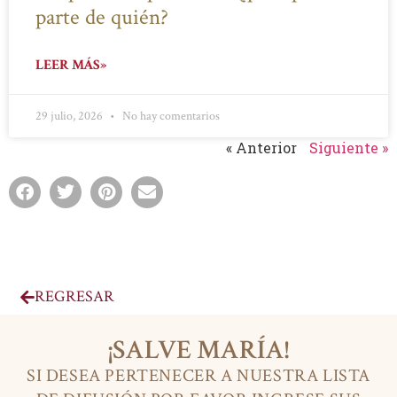
parte de quién?
LEER MÁS»
29 julio, 2026
No hay comentarios
« Anterior
Siguiente »
REGRESAR
¡SALVE MARÍA!
SI DESEA PERTENECER A NUESTRA LISTA