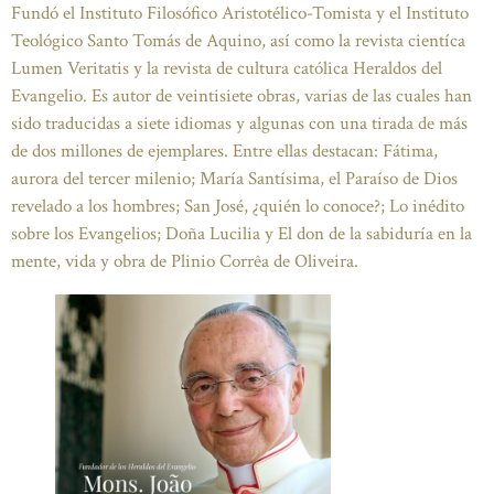
Fundó el Instituto Filosófico Aristotélico-Tomista y el Instituto
Teológico Santo Tomás de Aquino, así como la revista cientíca
Lumen Veritatis y la revista de cultura católica Heraldos del
Evangelio. Es autor de veintisiete obras, varias de las cuales han
sido traducidas a siete idiomas y algunas con una tirada de más
de dos millones de ejemplares. Entre ellas destacan: Fátima,
aurora del tercer milenio; María Santísima, el Paraíso de Dios
revelado a los hombres; San José, ¿quién lo conoce?; Lo inédito
sobre los Evangelios; Doña Lucilia y El don de la sabiduría en la
mente, vida y obra de Plinio Corrêa de Oliveira.