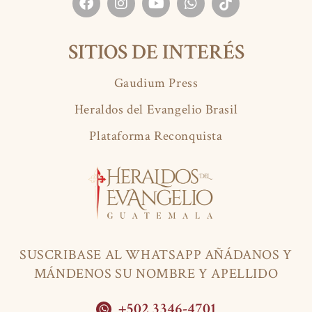
SITIOS DE INTERÉS
Gaudium Press
Heraldos del Evangelio Brasil
Plataforma Reconquista
SUSCRIBASE AL WHATSAPP AÑÁDANOS Y
MÁNDENOS SU NOMBRE Y APELLIDO
+502 3346-4701