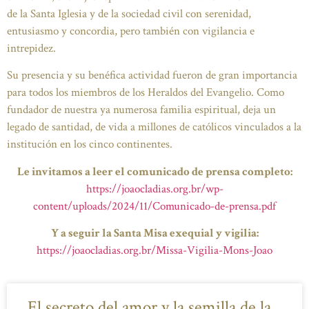
de la Santa Iglesia y de la sociedad civil con serenidad,
entusiasmo y concordia, pero también con vigilancia e
intrepidez.
Su presencia y su benéfica actividad fueron de gran importancia
para todos los miembros de los Heraldos del Evangelio. Como
fundador de nuestra ya numerosa familia espiritual, deja un
legado de santidad, de vida a millones de católicos vinculados a la
institución en los cinco continentes.
Le invitamos a leer el comunicado de prensa completo:
https://joaocladias.org.br/wp-
content/uploads/2024/11/Comunicado-de-prensa.pdf
Y a seguir la Santa Misa exequial y vigilia:
https://joaocladias.org.br/Missa-Vigilia-Mons-Joao
El secreto del amor y la semilla de la