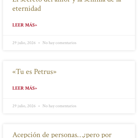
eternidad
LEER MÁS»
29 julio, 2026
No hay comentarios
«Tu es Petrus»
LEER MÁS»
29 julio, 2026
No hay comentarios
Acepción de personas…¿pero por