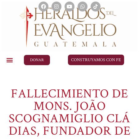
CONSTRUYAMOS CON FE
DONAR
FALLECIMIENTO DE
MONS. JOÃO
SCOGNAMIGLIO CLÁ
DIAS, FUNDADOR DE