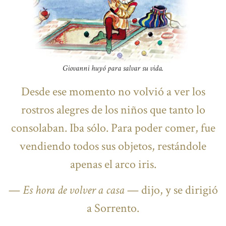
Giovanni huyó para salvar su vida.
Desde ese momento no volvió a ver los
rostros alegres de los niños que tanto lo
consolaban. Iba sólo. Para poder comer, fue
vendiendo todos sus objetos, restándole
apenas el arco iris.
—
Es hora de volver a casa
— dijo, y se dirigió
a Sorrento.