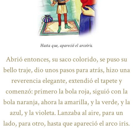
Hasta que, apareció el arcoíris.
Abrió entonces, su saco colorido, se puso su
bello traje, dio unos pasos para atrás, hizo una
reverencia elegante, extendió el tapete y
comenzó: primero la bola roja, siguió con la
bola naranja, ahora la amarilla, y la verde, y la
azul, y la violeta. Lanzaba al aire, para un
lado, para otro, hasta que apareció el arco iris.