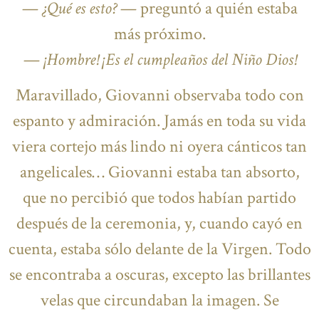
—
¿Qué es esto?
— preguntó a quién estaba
más próximo.
—
¡Hombre! ¡Es el cumpleaños del Niño Dios!
Maravillado, Giovanni observaba todo con
espanto y admiración. Jamás en toda su vida
viera cortejo más lindo ni oyera cánticos tan
angelicales… Giovanni estaba tan absorto,
que no percibió que todos habían partido
después de la ceremonia, y, cuando cayó en
cuenta, estaba sólo delante de la Virgen. Todo
se encontraba a oscuras, excepto las brillantes
velas que circundaban la imagen. Se