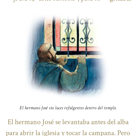
El hermano José vio luces refulgentes dentro del templo.
El hermano José se levantaba antes del alba
para abrir la iglesia y tocar la campana. Pero