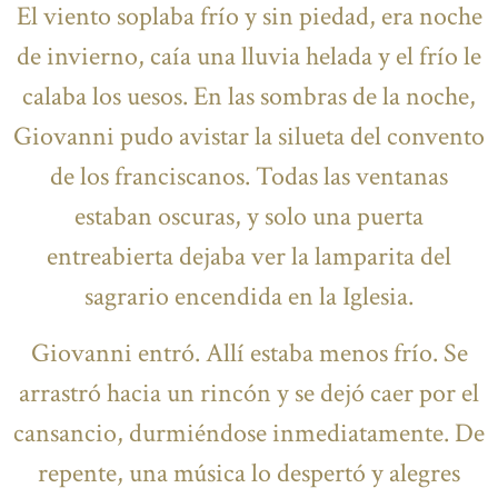
El viento soplaba frío y sin piedad, era noche
de invierno, caía una lluvia helada y el frío le
calaba los uesos. En las sombras de la noche,
Giovanni pudo avistar la silueta del convento
de los franciscanos. Todas las ventanas
estaban oscuras, y solo una puerta
entreabierta dejaba ver la lamparita del
sagrario encendida en la Iglesia.
Giovanni entró. Allí estaba menos frío. Se
arrastró hacia un rincón y se dejó caer por el
cansancio, durmiéndose inmediatamente. De
repente, una música lo despertó y alegres