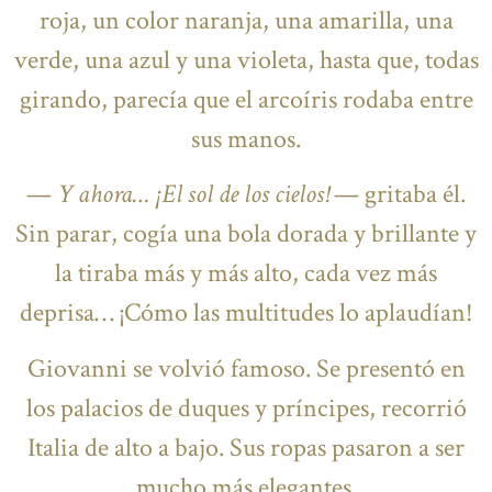
roja, un color naranja, una amarilla, una
verde, una azul y una violeta, hasta que, todas
girando, parecía que el arcoíris rodaba entre
sus manos.
—
Y ahora… ¡El sol de los cielos!
— gritaba él.
Sin parar, cogía una bola dorada y brillante y
la tiraba más y más alto, cada vez más
deprisa… ¡Cómo las multitudes lo aplaudían!
Giovanni se volvió famoso. Se presentó en
los palacios de duques y príncipes, recorrió
Italia de alto a bajo. Sus ropas pasaron a ser
mucho más elegantes.