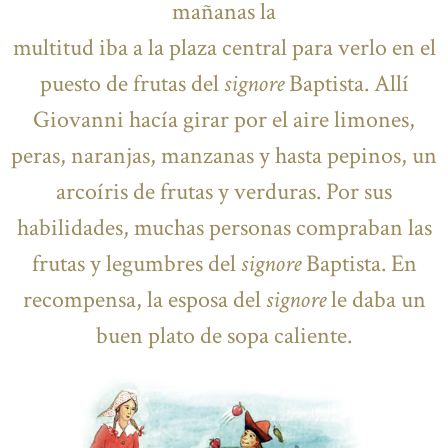
mañanas la
multitud iba a la plaza central para verlo en el
puesto de frutas del
signore
Baptista. Allí
Giovanni hacía girar por el aire limones,
peras, naranjas, manzanas y hasta pepinos, un
arcoíris de frutas y verduras. Por sus
habilidades, muchas personas compraban las
frutas y legumbres del
signore
Baptista. En
recompensa, la esposa del
signore
le daba un
buen plato de sopa caliente.