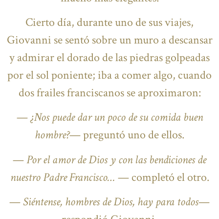
Cierto día, durante uno de sus viajes,
Giovanni se sentó sobre un muro a descansar
y admirar el dorado de las piedras golpeadas
por el sol poniente; iba a comer algo, cuando
dos frailes franciscanos se aproximaron:
—
¿Nos puede dar un poco de su comida buen
hombre?
— preguntó uno de ellos.
—
Por el amor de Dios y con las bendiciones de
nuestro Padre Francisco…
— completó el otro.
—
Siéntense, hombres de Dios, hay para todos
—