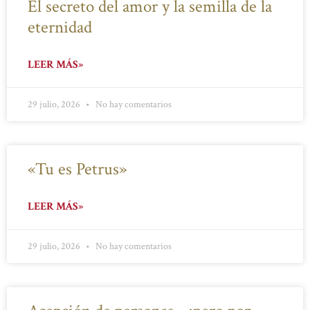
El secreto del amor y la semilla de la
eternidad
LEER MÁS»
29 julio, 2026
No hay comentarios
«Tu es Petrus»
LEER MÁS»
29 julio, 2026
No hay comentarios