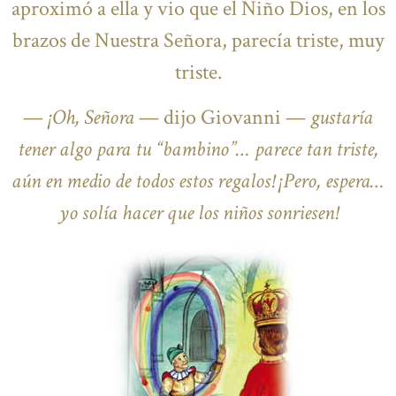
aproximó a ella y vio que el Niño Dios, en los
brazos de Nuestra Señora, parecía triste, muy
triste.
—
¡Oh, Señora
— dijo Giovanni —
gustaría
tener algo para tu “bambino”…
parece tan triste,
aún en medio de todos estos regalos! ¡Pero, espera…
yo solía hacer que los niños sonriesen!