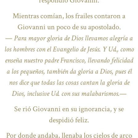
respondió Giovanni.
Mientras comían, los frailes contaron a
Giovanni un poco de su apostolado.
—
Para mayor gloria de Dios llevamos alegría a
los hombres con el Evangelio de Jesús. Y Ud., como
enseña nuestro padre Francisco, llevando felicidad
a los pequeños, también da gloria a Dios, pues él
nos dice que todas las cosas cantan la gloria de
Dios, inclusive Ud. con sus malabarismos.
—
Se rió Giovanni en su ignorancia, y se
despidió feliz.
Por donde andaba, llenaba los cielos de arco