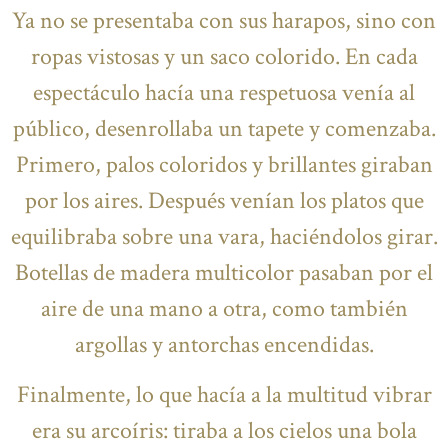
Ya no se presentaba con sus harapos, sino con
ropas vistosas y un saco colorido. En cada
espectáculo hacía una respetuosa venía al
público, desenrollaba un tapete y comenzaba.
Primero, palos coloridos y brillantes giraban
por los aires. Después venían los platos que
equilibraba sobre una vara, haciéndolos girar.
Botellas de madera multicolor pasaban por el
aire de una mano a otra, como también
argollas y antorchas encendidas.
Finalmente, lo que hacía a la multitud vibrar
era su arcoíris: tiraba a los cielos una bola