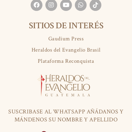
SITIOS DE INTERÉS
Gaudium Press
Heraldos del Evangelio Brasil
Plataforma Reconquista
SUSCRIBASE AL WHATSAPP AÑÁDANOS Y
MÁNDENOS SU NOMBRE Y APELLIDO