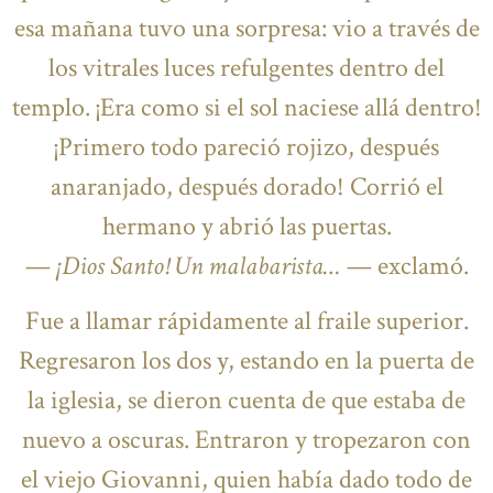
esa mañana tuvo una sorpresa: vio a través de
los vitrales luces refulgentes dentro del
templo. ¡Era como si el sol naciese allá dentro!
¡Primero todo pareció rojizo, después
anaranjado, después dorado! Corrió el
hermano y abrió las puertas.
—
¡Dios Santo! Un malabarista…
— exclamó.
Fue a llamar rápidamente al fraile superior.
Regresaron los dos y, estando en la puerta de
la iglesia, se dieron cuenta de que estaba de
nuevo a oscuras. Entraron y tropezaron con
el viejo Giovanni, quien había dado todo de