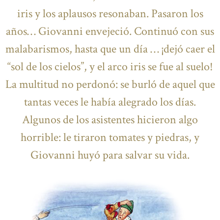
iris y los aplausos resonaban. Pasaron los
años… Giovanni envejeció. Continuó con sus
malabarismos, hasta que un día … ¡dejó caer el
“sol de los cielos”, y el arco iris se fue al suelo!
La multitud no perdonó: se burló de aquel que
tantas veces le había alegrado los días.
Algunos de los asistentes hicieron algo
horrible: le tiraron tomates y piedras, y
Giovanni huyó para salvar su vida.