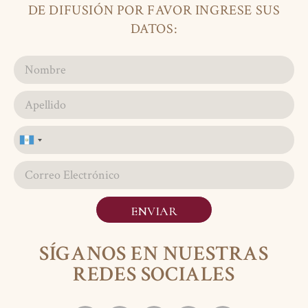
DE DIFUSIÓN POR FAVOR INGRESE SUS
DATOS:
Guatemala
+502
ENVIAR
SÍGANOS EN NUESTRAS
REDES SOCIALES