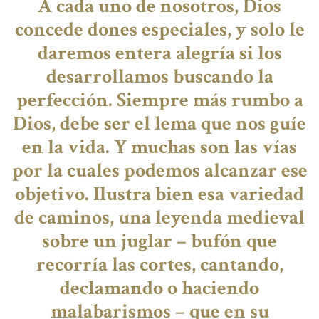
A cada uno de nosotros, Dios
concede dones especiales, y solo le
daremos entera alegría si los
desarrollamos buscando la
perfección. Siempre más rumbo a
Dios, debe ser el lema que nos guíe
en la vida. Y muchas son las vías
por la cuales podemos alcanzar ese
objetivo. Ilustra bien esa variedad
de caminos, una leyenda medieval
sobre un juglar – bufón que
recorría las cortes, cantando,
declamando o haciendo
malabarismos – que en su