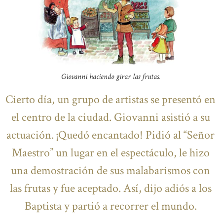
Giovanni haciendo girar las frutas.
Cierto día, un grupo de artistas se presentó en
el centro de la ciudad. Giovanni asistió a su
actuación. ¡Quedó encantado! Pidió al “Señor
Maestro” un lugar en el espectáculo, le hizo
una demostración de sus malabarismos con
las frutas y fue aceptado. Así, dijo adiós a los
Baptista y partió a recorrer el mundo.