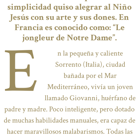
simplicidad quiso alegrar al Niño
Jesús con su arte y sus dones. En
Francia es conocido como: “Le
E
jongleur de Notre Dame”.
n la pequeña y caliente
Sorrento (Italia), ciudad
bañada por el Mar
Mediterráneo, vivía un joven
llamado Giovanni, huérfano de
padre y madre. Poco inteligente, pero dotado
de muchas habilidades manuales, era capaz de
hacer maravillosos malabarismos. Todas las