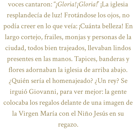
voces cantaron: “
¡Gloria! ¡Gloria!
” ¡La iglesia
resplandecía de luz! Frotándose los ojos, no
podía creer en lo que veía: ¡Cuánta belleza! En
largo cortejo, frailes, monjas y personas de la
ciudad, todos bien trajeados, llevaban lindos
presentes en las manos. Tapices, banderas y
flores adornaban la iglesia de arriba abajo.
¿Quién sería el homenajeado? ¿Un rey? Se
irguió Giovanni, para ver mejor: la gente
colocaba los regalos delante de una imagen de
la Virgen María con el Niño Jesús en su
regazo.