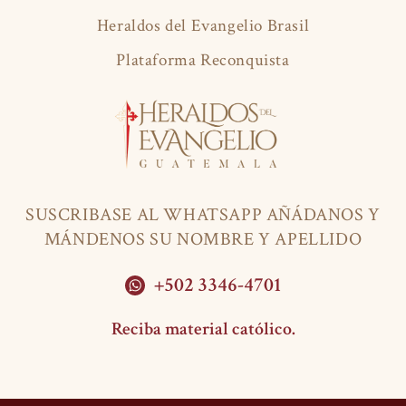
Heraldos del Evangelio Brasil
Plataforma Reconquista
SUSCRIBASE AL WHATSAPP AÑÁDANOS Y
MÁNDENOS SU NOMBRE Y APELLIDO
+502 3346-4701
Reciba material católico.