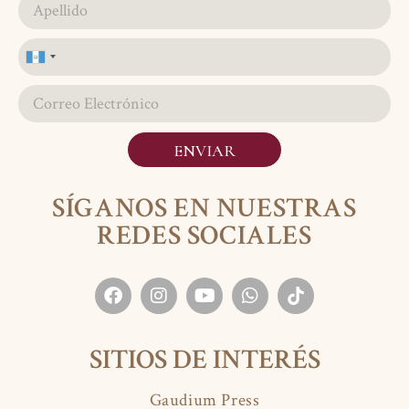
Guatemala
+502
ENVIAR
SÍGANOS EN NUESTRAS
REDES SOCIALES
SITIOS DE INTERÉS
Gaudium Press