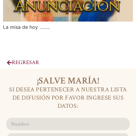
La misa de hoy ……..
REGRESAR
¡SALVE MARÍA!
SI DESEA PERTENECER A NUESTRA LISTA
DE DIFUSIÓN POR FAVOR INGRESE SUS
DATOS: