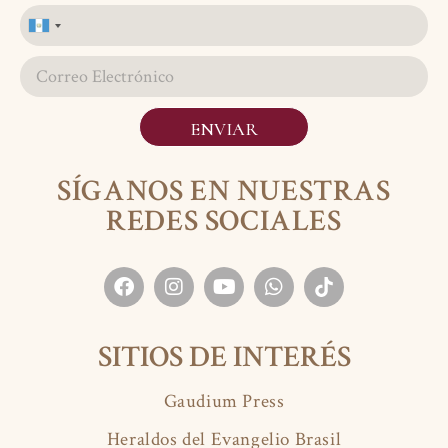
Guatemala
+502
ENVIAR
SÍGANOS EN NUESTRAS
REDES SOCIALES
SITIOS DE INTERÉS
Gaudium Press
Heraldos del Evangelio Brasil