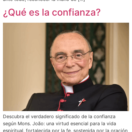
¿Qué es la confianza?
Descubra el verdadero significado de la confianza
según Mons. João: una virtud esencial para la vida
espiritual, fortalecida por la fe, sostenida por la oración