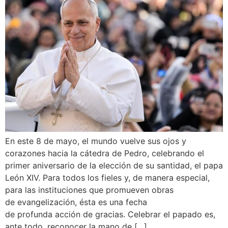
En este 8 de mayo, el mundo vuelve sus ojos y
corazones hacia la cátedra de Pedro, celebrando el
primer aniversario de la elección de su santidad, el papa
León XIV. Para todos los fieles y, de manera especial,
para las instituciones que promueven obras
de evangelización, ésta es una fecha
de profunda acción de gracias. Celebrar el papado es,
ante todo, reconocer la mano de […]