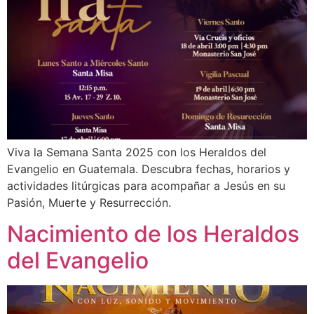
Viva la Semana Santa 2025 con los Heraldos del
Evangelio en Guatemala. Descubra fechas, horarios y
actividades litúrgicas para acompañar a Jesús en su
Pasión, Muerte y Resurrección.
Nacimiento de los Heraldos
del Evangelio