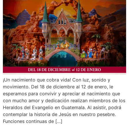
¡Un nacimiento que cobra vida! Con luz, sonido y
movimiento. Del 18 de diciembre al 12 de enero, le
esperamos para convivir y apreciar el nacimiento que
con mucho amor y dedicación realizan miembros de los
Heraldos del Evangelio en Guatemala. Al asistir, podrá
contemplar la historia de Jesús en nuestro pesebre.
Funciones continuas de […]