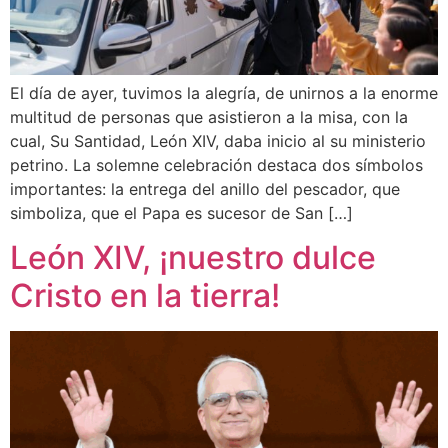
El día de ayer, tuvimos la alegría, de unirnos a la enorme
multitud de personas que asistieron a la misa, con la
cual, Su Santidad, León XIV, daba inicio al su ministerio
petrino. La solemne celebración destaca dos símbolos
importantes: la entrega del anillo del pescador, que
simboliza, que el Papa es sucesor de San […]
León XIV, ¡nuestro dulce
Cristo en la tierra!