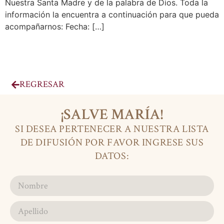
Nuestra Santa Madre y de la palabra de Dios. Toda la
información la encuentra a continuación para que pueda
acompañarnos: Fecha: […]
REGRESAR
¡SALVE MARÍA!
SI DESEA PERTENECER A NUESTRA LISTA
DE DIFUSIÓN POR FAVOR INGRESE SUS
DATOS: