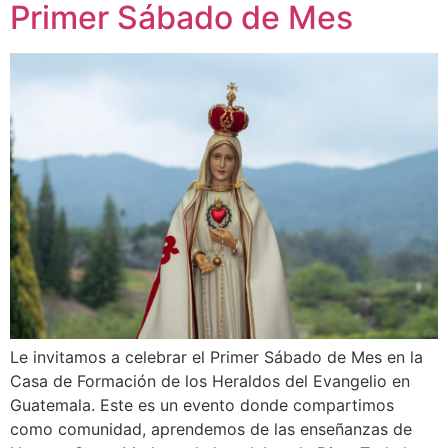
Primer Sábado de Mes
Le invitamos a celebrar el Primer Sábado de Mes en la
Casa de Formación de los Heraldos del Evangelio en
Guatemala. Este es un evento donde compartimos
como comunidad, aprendemos de las enseñanzas de