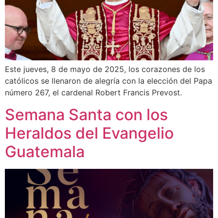
Este jueves, 8 de mayo de 2025, los corazones de los
católicos se llenaron de alegría con la elección del Papa
número 267, el cardenal Robert Francis Prevost.
Semana Santa con los
Heraldos del Evangelio
Guatemala